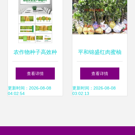
农作物种子高效种
平和锦盛红肉蜜柚
植指南 从选种到丰
贸易 精选农作物种
查看详情
查看详情
收的实战模板
子与种苗产品列表
更新时间：2026-08-08
更新时间：2026-08-08
04:02:54
03:02:13