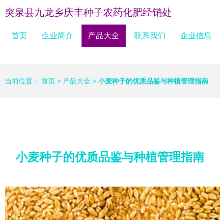
突泉县九龙乡庆丰种子农药化肥经销处
首页
企业简介
产品大全
联系我们
企业信息
当前位置：
首页
>
产品大全
>
小麦种子的优质品鉴与种植管理指南
小麦种子的优质品鉴与种植管理指南