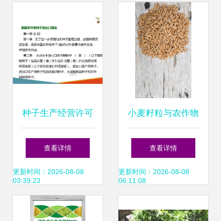
种子生产经营许可
小麦籽粒与农作物
管理与我国农作物
种子 奥秘与价值
查看详情
查看详情
种子进出口规定的
更新时间：2026-08-08
更新时间：2026-08-08
03:39:23
06:11:08
协调路径