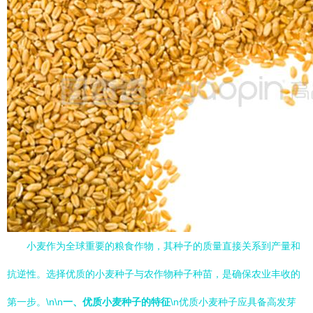
小麦作为全球重要的粮食作物，其种子的质量直接关系到产量和
抗逆性。选择优质的小麦种子与农作物种子种苗，是确保农业丰收的
第一步。\n\n
一、优质小麦种子的特征
\n优质小麦种子应具备高发芽