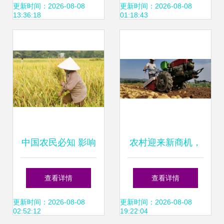
的命脉
更新时间：2026-08-08
更新时间：2026-08-08
13:36:18
01:18:43
中国农民必知 影响
农村迎来新商机，
世界的6种农作物
国家支持作物助力
查看详情
查看详情
种子
农民抢先种植
更新时间：2026-08-08
更新时间：2026-08-08
02:52:12
19:22:04