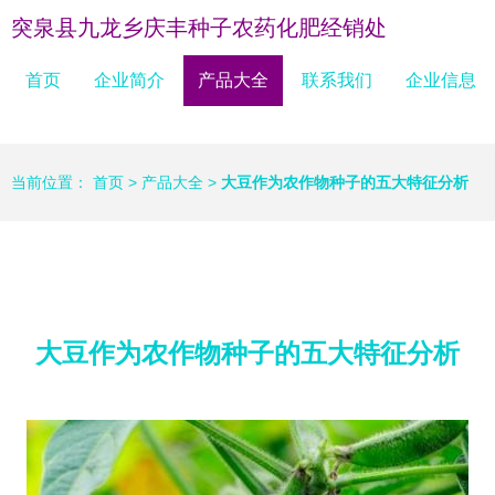
突泉县九龙乡庆丰种子农药化肥经销处
首页
企业简介
产品大全
联系我们
企业信息
当前位置：
首页
>
产品大全
>
大豆作为农作物种子的五大特征分析
大豆作为农作物种子的五大特征分析