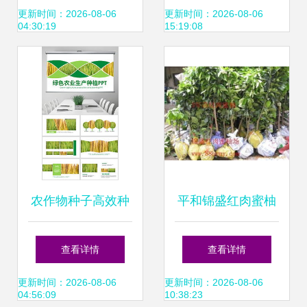
种子进出口规定的
更新时间：2026-08-06
更新时间：2026-08-06
04:30:19
15:19:08
协调路径
农作物种子高效种
平和锦盛红肉蜜柚
植指南 从选种到丰
贸易 精选农作物种
查看详情
查看详情
收的实战模板
子与种苗产品列表
更新时间：2026-08-06
更新时间：2026-08-06
04:56:09
10:38:23