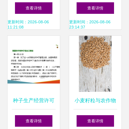
世界的6种农作物
国家支持作物助力
查看详情
查看详情
种子
农民抢先种植
更新时间：2026-08-06
更新时间：2026-08-06
11:21:08
23:14:37
种子生产经营许可
小麦籽粒与农作物
管理与我国农作物
种子 奥秘与价值
查看详情
查看详情