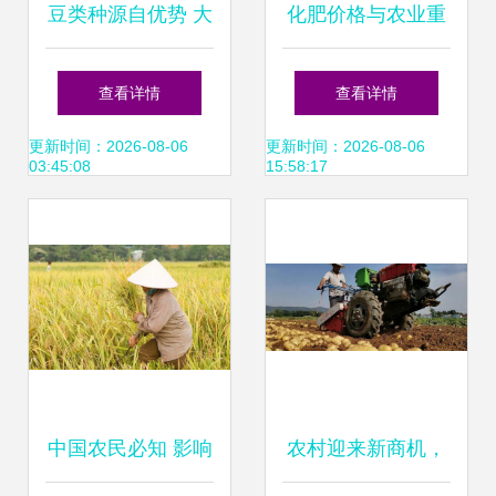
豆类种源自优势 大
化肥价格与农业重
丰宝青育丰年
要性 现代粮食生产
查看详情
查看详情
的命脉
更新时间：2026-08-06
更新时间：2026-08-06
03:45:08
15:58:17
中国农民必知 影响
农村迎来新商机，