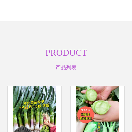
PRODUCT
产品列表